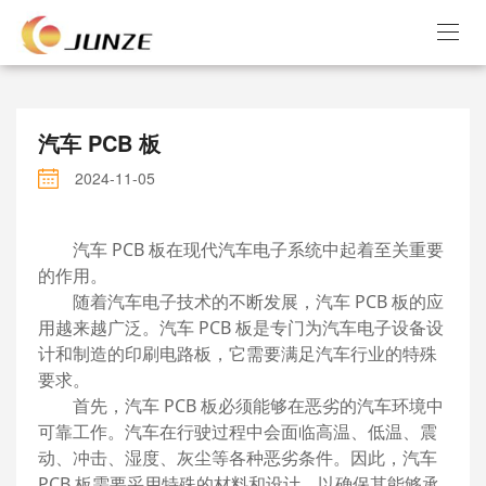
汽车 PCB 板
2024-11-05
汽车
PCB 板在现代汽车电子系统中起着至关重要
的作用。
随着汽车电子技术的不断发展，汽车
PCB 板的应
用越来越广泛。汽车 PCB 板是专门为汽车电子设备设
计和制造的印刷电路板，它需要满足汽车行业的特殊
要求。
首先，汽车
PCB 板必须能够在恶劣的汽车环境中
可靠工作。汽车在行驶过程中会面临高温、低温、震
动、冲击、湿度、灰尘等各种恶劣条件。因此，汽车
PCB 板需要采用特殊的材料和设计，以确保其能够承