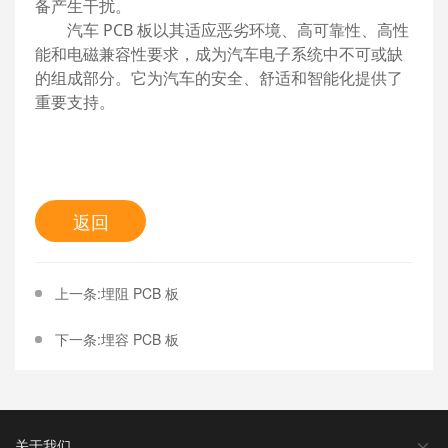
备产生干扰。
汽车
PCB 板以其适应恶劣环境、高可靠性、高性
能和电磁兼容性要求，成为汽车电子系统中不可或缺
的组成部分。它为汽车的安全、舒适和智能化提供了
重要支持。
返回
上一条:埋阻 PCB 板
下一条:埋容 PCB 板
关于我们