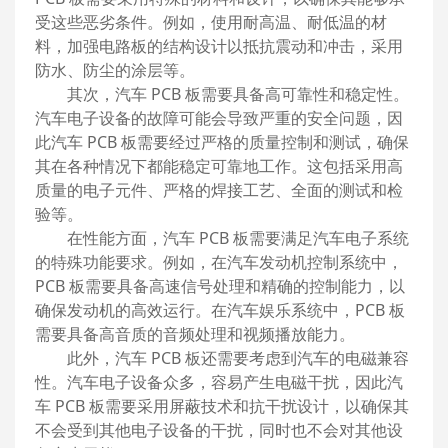
受这些恶劣条件。例如，使用耐高温、耐低温的材
料，加强电路板的结构设计以抵抗震动和冲击，采用
防水、防尘的涂层等。
其次，汽车
PCB 板需要具备高可靠性和稳定性。
汽车电子设备的故障可能会导致严重的安全问题，因
此汽车 PCB 板需要经过严格的质量控制和测试，确保
其在各种情况下都能稳定可靠地工作。这包括采用高
质量的电子元件、严格的焊接工艺、全面的测试和检
验等。
在性能方面，汽车
PCB 板需要满足汽车电子系统
的特殊功能要求。例如，在汽车发动机控制系统中，
PCB 板需要具备高速信号处理和精确的控制能力，以
确保发动机的高效运行。在汽车娱乐系统中，PCB 板
需要具备高音质的音频处理和视频播放能力。
此外，汽车
PCB 板还需要考虑到汽车的电磁兼容
性。汽车电子设备众多，容易产生电磁干扰，因此汽
车 PCB 板需要采用屏蔽技术和抗干扰设计，以确保其
不会受到其他电子设备的干扰，同时也不会对其他设