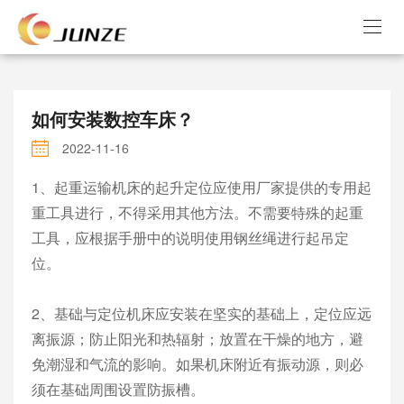
​如何安装数控车床？
2022-11-16
1、起重运输机床的起升定位应使用厂家提供的专用起
重工具进行，不得采用其他方法。不需要特殊的起重
工具，应根据手册中的说明使用钢丝绳进行起吊定
位。
2、基础与定位机床应安装在坚实的基础上，定位应远
离振源；防止阳光和热辐射；放置在干燥的地方，避
免潮湿和气流的影响。如果机床附近有振动源，则必
须在基础周围设置防振槽。